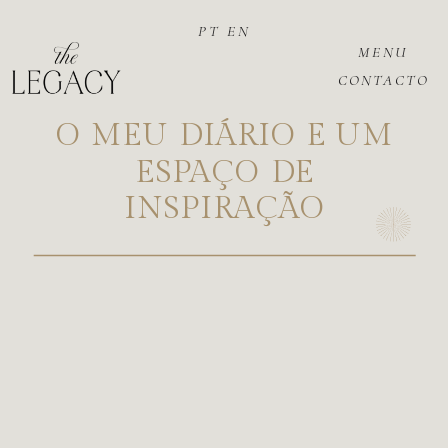
PT
EN
MENU
CONTACTO
O MEU DIÁRIO E UM
ESPAÇO DE
INSPIRAÇÃO