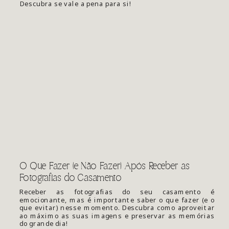
Descubra se vale a pena para si!
O Que Fazer (e Não Fazer) Após Receber as
Fotografias do Casamento
Receber as fotografias do seu casamento é
emocionante, mas é importante saber o que fazer (e o
que evitar) nesse momento. Descubra como aproveitar
ao máximo as suas imagens e preservar as memórias
do grande dia!