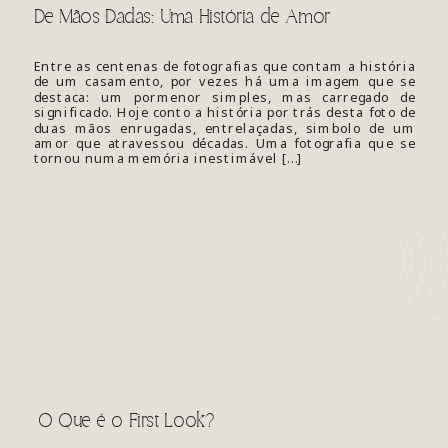
De Mãos Dadas: Uma História de Amor
Entre as centenas de fotografias que contam a história
de um casamento, por vezes há uma imagem que se
destaca: um pormenor simples, mas carregado de
significado. Hoje conto a história por trás desta foto de
duas mãos enrugadas, entrelaçadas, simbolo de um
amor que atravessou décadas. Uma fotografia que se
tornou numa memória inestimável […]
O Que é o First Look?