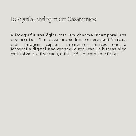
Fotografia Analógica em Casamentos
A fotografia analógica traz um charme intemporal aos
casamentos. Com a textura do filme e cores autênticas,
cada imagem captura momentos únicos que a
fotografia digital não consegue replicar. Se buscas algo
exclusivo e sofisticado, o filme é a escolha perfeita.