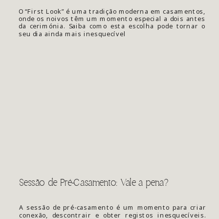
O “First Look” é uma tradição moderna em casamentos,
onde os noivos têm um momento especial a dois antes
da cerimónia. Saiba como esta escolha pode tornar o
seu dia ainda mais inesquecível
Sessão de Pré-Casamento: Vale a pena?
A sessão de pré-casamento é um momento para criar
conexão, descontrair e obter registos inesquecíveis.