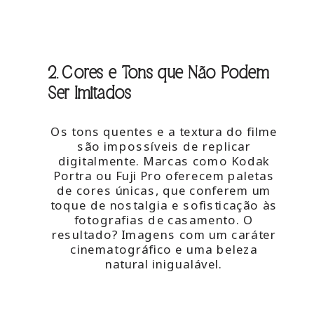
2. Cores e Tons que Não Podem
Ser Imitados
Os tons quentes e a textura do filme
são impossíveis de replicar
digitalmente. Marcas como Kodak
Portra ou Fuji Pro oferecem paletas
de cores únicas, que conferem um
toque de nostalgia e sofisticação às
fotografias de casamento. O
resultado? Imagens com um caráter
cinematográfico e uma beleza
natural inigualável.