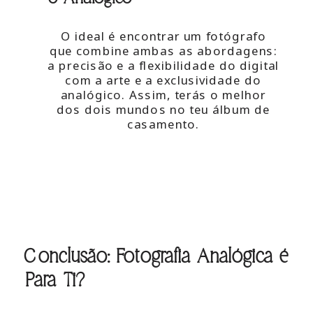
O ideal é encontrar um fotógrafo
que combine ambas as abordagens:
a precisão e a flexibilidade do digital
com a arte e a exclusividade do
analógico. Assim, terás o melhor
dos dois mundos no teu álbum de
casamento.
Conclusão: Fotografia Analógica é
Para Ti?