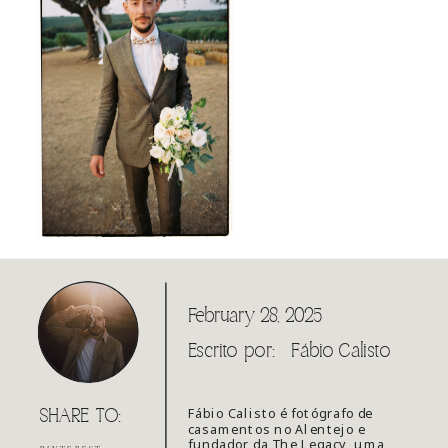
February 28, 2025
Escrito por:
Fábio Calisto
Fábio Calisto é fotógrafo de
SHARE TO:
casamentos no Alentejo e
fundador da The Legacy, uma