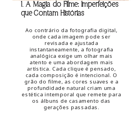
1. A Magia do Filme: Imperfeições
que Contam Histórias
Ao contrário da fotografia digital,
onde cada imagem pode ser
revisada e ajustada
instantaneamente, a fotografia
analógica exige um olhar mais
atento e uma abordagem mais
artística. Cada clique é pensado,
cada composição é intencional. O
grão do filme, as cores suaves e a
profundidade natural criam uma
estética intemporal que remete para
os álbuns de casamento das
gerações passadas.