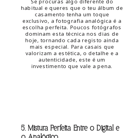
Se procuras algo diferente do
habitual e queres que o teu álbum de
casamento tenha um toque
exclusivo, a fotografia analógica é a
escolha perfeita. Poucos fotógrafos
dominam esta técnica nos dias de
hoje, tornando cada registo ainda
mais especial. Para casais que
valorizam a estética, o detalhe e a
autenticidade, este é um
investimento que vale a pena.
5. Mistura Perfeita Entre o Digital e
o Analógico