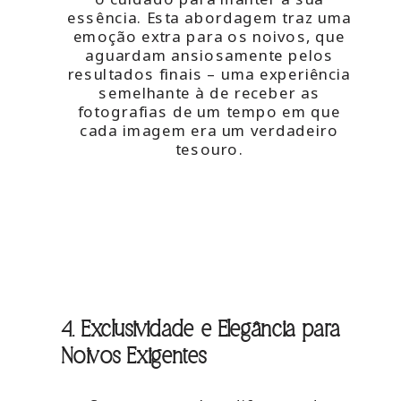
essência. Esta abordagem traz uma
emoção extra para os noivos, que
aguardam ansiosamente pelos
resultados finais – uma experiência
semelhante à de receber as
fotografias de um tempo em que
cada imagem era um verdadeiro
tesouro.
4. Exclusividade e Elegância para
Noivos Exigentes