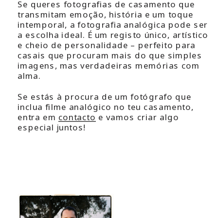
Se queres fotografias de casamento que
transmitam emoção, história e um toque
intemporal, a fotografia analógica pode ser
a escolha ideal. É um registo único, artístico
e cheio de personalidade – perfeito para
casais que procuram mais do que simples
imagens, mas verdadeiras memórias com
alma.
Se estás à procura de um fotógrafo que
inclua filme analógico no teu casamento,
entra em
contacto
e vamos criar algo
especial juntos!