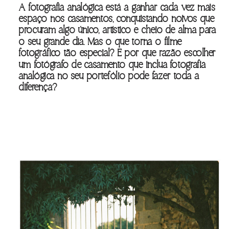
A fotografia analógica está a ganhar cada vez mais
espaço nos casamentos, conquistando noivos que
procuram algo único, artístico e cheio de alma para
o seu grande dia. Mas o que torna o filme
fotográfico tão especial? E por que razão escolher
um fotógrafo de casamento que inclua fotografia
analógica no seu portefólio pode fazer toda a
diferença?