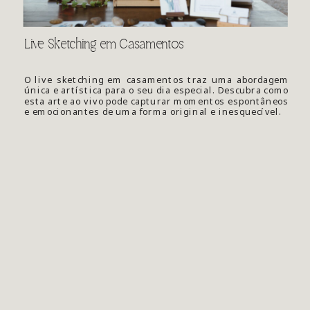
Live Sketching em Casamentos
O live sketching em casamentos traz uma abordagem
única e artística para o seu dia especial. Descubra como
esta arte ao vivo pode capturar momentos espontâneos
e emocionantes de uma forma original e inesquecível.