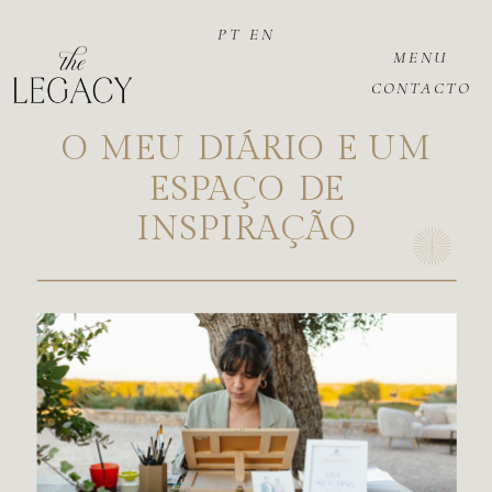
PT
EN
MENU
CONTACTO
O MEU DIÁRIO E UM
ESPAÇO DE
INSPIRAÇÃO